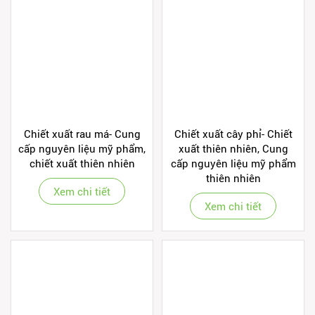
Chiết xuất rau má- Cung
Chiết xuất cây phỉ- Chiết
cấp nguyên liệu mỹ phẩm,
xuất thiên nhiên, Cung
chiết xuất thiên nhiên
cấp nguyên liệu mỹ phẩm
thiên nhiên
Xem chi tiết
Xem chi tiết