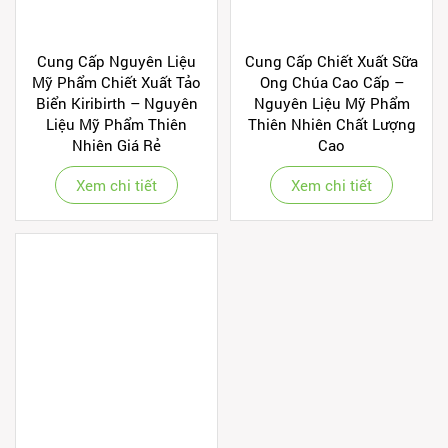
Cung Cấp Nguyên Liệu
Cung Cấp Chiết Xuất Sữa
Mỹ Phẩm Chiết Xuất Tảo
Ong Chúa Cao Cấp –
Biển Kiribirth – Nguyên
Nguyên Liệu Mỹ Phẩm
Liệu Mỹ Phẩm Thiên
Thiên Nhiên Chất Lượng
Nhiên Giá Rẻ
Cao
Xem chi tiết
Xem chi tiết