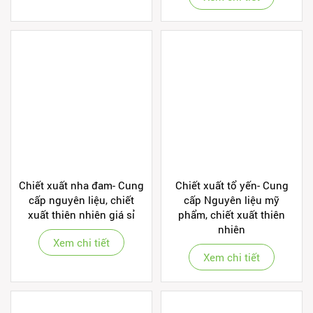
Chiết xuất nha đam- Cung
Chiết xuất tổ yến- Cung
cấp nguyên liệu, chiết
cấp Nguyên liệu mỹ
xuất thiên nhiên giá sỉ
phẩm, chiết xuất thiên
nhiên
Xem chi tiết
Xem chi tiết