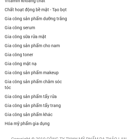
Vitamin khoáng chất
Chất hoạt động bề mặt - Tạo bọt
Gia công sản phẩm dưỡng trắng
Gia công serum
Gia công sữa rửa mặt
Gia công sản phẩm cho nam
Gia công toner
Gia công mặt nạ
Gia công sản phẩm makeup
Gia công sản phẩm chăm sóc
tóc
Gia công sản phẩm tẩy rửa
Gia công sản phẩm tẩy trang
Gia công sản phẩm khác
Hóa mỹ phẩm gia dụng
Copyright © 2019 CÔNG TY TNHH MỸ PHẨM DẠ THẢO LAN.