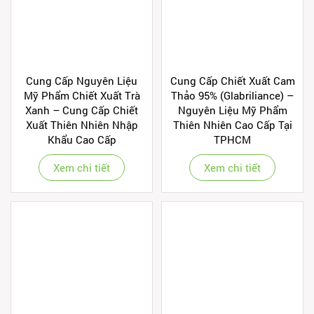
Cung Cấp Nguyên Liệu
Cung Cấp Chiết Xuất Cam
Mỹ Phẩm Chiết Xuất Trà
Thảo 95% (Glabriliance) –
Xanh – Cung Cấp Chiết
Nguyên Liệu Mỹ Phẩm
Xuất Thiên Nhiên Nhập
Thiên Nhiên Cao Cấp Tại
Khẩu Cao Cấp
TPHCM
Xem chi tiết
Xem chi tiết