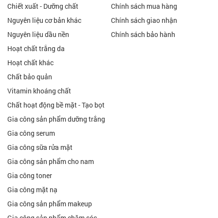
Chiết xuất - Dưỡng chất
Chính sách mua hàng
Nguyên liệu cơ bản khác
Chính sách giao nhận
Nguyên liệu dầu nền
Chính sách bảo hành
Hoạt chất trắng da
Hoạt chất khác
Chất bảo quản
Vitamin khoáng chất
Chất hoạt động bề mặt - Tạo bọt
Gia công sản phẩm dưỡng trắng
Gia công serum
Gia công sữa rửa mặt
Gia công sản phẩm cho nam
Gia công toner
Gia công mặt nạ
Gia công sản phẩm makeup
Gia công sản phẩm chăm sóc