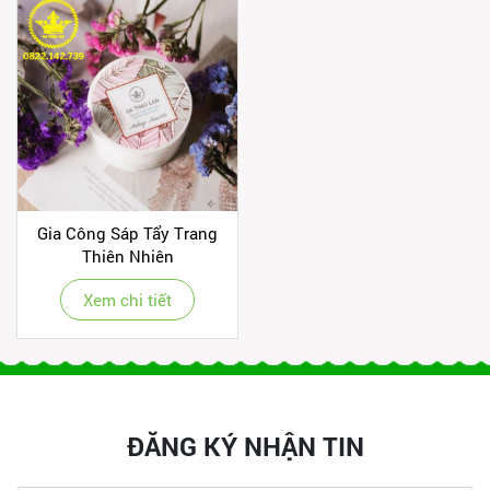
Gia Công Sáp Tẩy Trang
Thiên Nhiên
Xem chi tiết
ĐĂNG KÝ NHẬN TIN