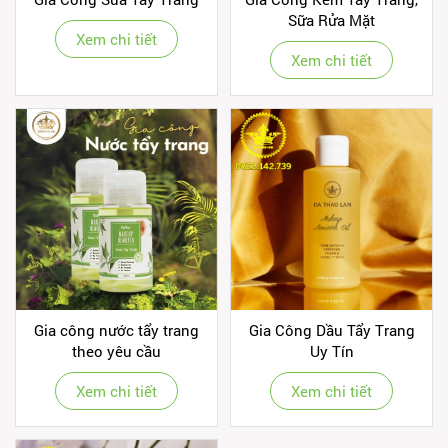
Sữa Rửa Mặt
Xem chi tiết
Xem chi tiết
Gia công nước tẩy trang
Gia Công Dầu Tẩy Trang
theo yêu cầu
Uy Tín
Xem chi tiết
Xem chi tiết