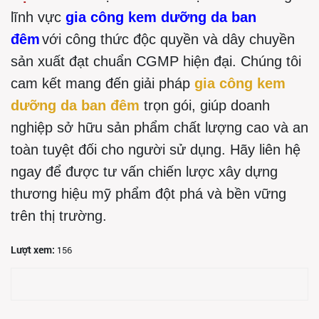
lĩnh vực
gia công kem dưỡng da ban
đêm
với công thức độc quyền và dây chuyền
sản xuất đạt chuẩn CGMP hiện đại. Chúng tôi
cam kết mang đến giải pháp
gia công kem
dưỡng da ban đêm
trọn gói, giúp doanh
nghiệp sở hữu sản phẩm chất lượng cao và an
toàn tuyệt đối cho người sử dụng. Hãy liên hệ
ngay để được tư vấn chiến lược xây dựng
thương hiệu mỹ phẩm đột phá và bền vững
trên thị trường.
Lượt xem:
156