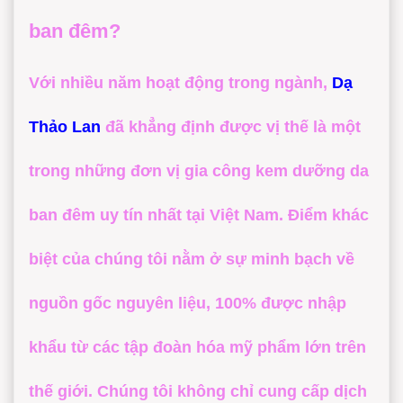
ban đêm?
Với nhiều năm hoạt động trong ngành,
Dạ
Thảo Lan
đã khẳng định được vị thế là một
trong những đơn vị
gia công kem dưỡng da
ban đêm
uy tín nhất tại Việt Nam. Điểm khác
biệt của chúng tôi nằm ở sự minh bạch về
nguồn gốc nguyên liệu, 100% được nhập
khẩu từ các tập đoàn hóa mỹ phẩm lớn trên
thế giới. Chúng tôi không chỉ cung cấp dịch