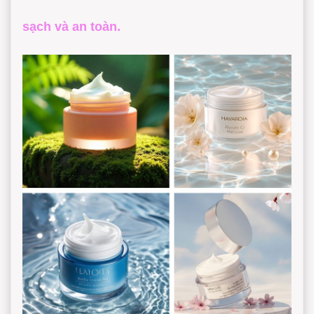
sạch và an toàn.