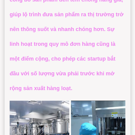
giúp lộ trình đưa sản phẩm ra thị trường trở
nên thông suốt và nhanh chóng hơn. Sự
linh hoạt trong quy mô đơn hàng cũng là
một điểm cộng, cho phép các startup bắt
đầu với số lượng vừa phải trước khi mở
rộng sản xuất hàng loạt.