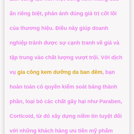
ấn riêng biệt, phản ánh đúng giá trị cốt lõi
của thương hiệu. Điều này giúp doanh
nghiệp tránh được sự cạnh tranh về giá và
tập trung vào chất lượng vượt trội. Với dịch
vụ
gia công kem dưỡng da ban đêm
, bạn
hoàn toàn có quyền kiểm soát bảng thành
phần, loại bỏ các chất gây hại như Paraben,
Corticoid, từ đó xây dựng niềm tin tuyệt đối
với những khách hàng ưu tiên mỹ phẩm