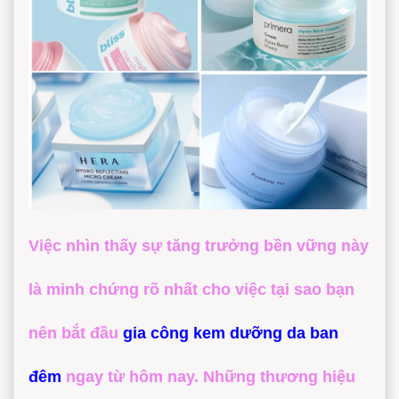
Việc nhìn thấy sự tăng trưởng bền vững này
là minh chứng rõ nhất cho việc tại sao bạn
nên bắt đầu
gia công kem dưỡng da ban
đêm
ngay từ hôm nay. Những thương hiệu