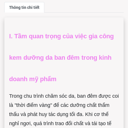
Thông tin chi tiết
I. Tầm quan trọng của việc gia công
kem dưỡng da ban đêm trong kinh
doanh mỹ phẩm
Trong chu trình chăm sóc da, ban đêm được coi
là "thời điểm vàng" để các dưỡng chất thẩm
thấu và phát huy tác dụng tối đa. Khi cơ thể
nghỉ ngơi, quá trình trao đổi chất và tái tạo tế