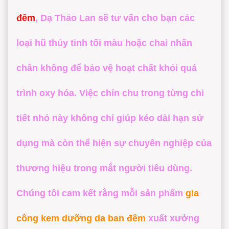
đêm
,
Dạ Thảo Lan
sẽ tư vấn cho bạn các
loại hũ thủy tinh tối màu hoặc chai nhấn
chân không để bảo vệ hoạt chất khỏi quá
trình oxy hóa. Việc chỉn chu trong từng chi
tiết nhỏ này không chỉ giúp kéo dài hạn sử
dụng mà còn thể hiện sự chuyên nghiệp của
thương hiệu trong mắt người tiêu dùng.
Chúng tôi cam kết rằng mỗi sản phẩm
gia
công kem dưỡng da ban đêm
xuất xưởng