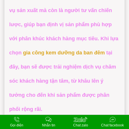
vụ sản xuất mà còn là người tư vấn chiến
lược, giúp bạn định vị sản phẩm phù hợp
với phân khúc khách hàng mục tiêu. Khi lựa
chọn
gia công kem dưỡng da ban đêm
tại
đây, bạn sẽ được trải nghiệm dịch vụ chăm
sóc khách hàng tận tâm, từ khâu lên ý
tưởng cho đến khi sản phẩm được phân
phối rộng rãi.
Gọi điện
Nhắn tin
Chat zalo
Chat facebook