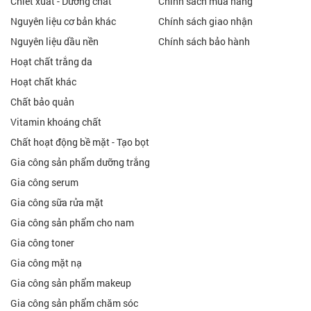
Chiết xuất - Dưỡng chất
Chính sách mua hàng
Nguyên liệu cơ bản khác
Chính sách giao nhận
Nguyên liệu dầu nền
Chính sách bảo hành
Hoạt chất trắng da
Hoạt chất khác
Chất bảo quản
Vitamin khoáng chất
Chất hoạt động bề mặt - Tạo bọt
Gia công sản phẩm dưỡng trắng
Gia công serum
Gia công sữa rửa mặt
Gia công sản phẩm cho nam
Gia công toner
Gia công mặt nạ
Gia công sản phẩm makeup
Gia công sản phẩm chăm sóc