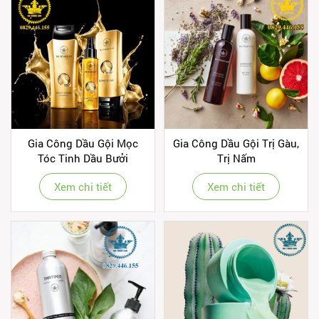
Gia Công Dầu Gội Mọc
Gia Công Dầu Gội Trị Gàu,
Tóc Tinh Dầu Bưởi
Trị Nấm
Xem chi tiết
Xem chi tiết