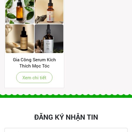
Gia Công Serum Kích
Thích Mọc Tóc
Xem chi tiết
ĐĂNG KÝ NHẬN TIN