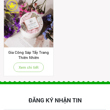
Gia Công Sáp Tẩy Trang
Thiên Nhiên
Xem chi tiết
ĐĂNG KÝ NHẬN TIN