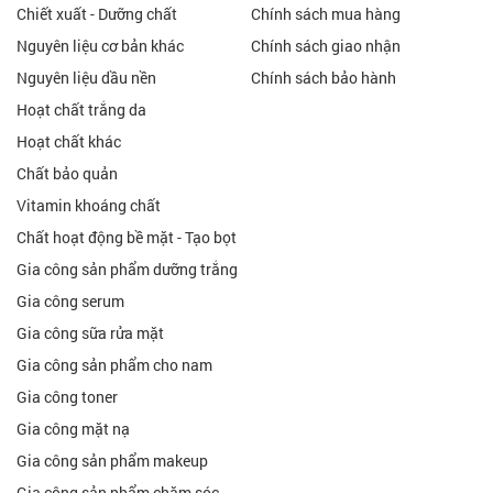
Chiết xuất - Dưỡng chất
Chính sách mua hàng
Nguyên liệu cơ bản khác
Chính sách giao nhận
Nguyên liệu dầu nền
Chính sách bảo hành
Hoạt chất trắng da
Hoạt chất khác
Chất bảo quản
Vitamin khoáng chất
Chất hoạt động bề mặt - Tạo bọt
Gia công sản phẩm dưỡng trắng
Gia công serum
Gia công sữa rửa mặt
Gia công sản phẩm cho nam
Gia công toner
Gia công mặt nạ
Gia công sản phẩm makeup
Gia công sản phẩm chăm sóc