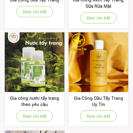
Sữa Rửa Mặt
Xem chi tiết
Xem chi tiết
Gia công nước tẩy trang
Gia Công Dầu Tẩy Trang
theo yêu cầu
Uy Tín
Xem chi tiết
Xem chi tiết