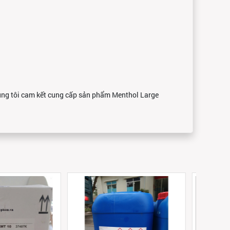
húng tôi cam kết cung cấp sản phẩm Menthol Large