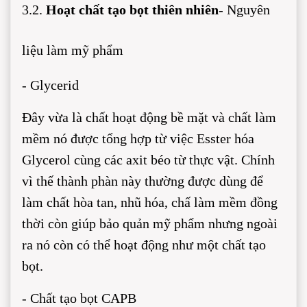
3.2.
Hoạt chất tạo bọt thiên nhiên
- Nguyên
liệu làm mỹ phẩm
- Glycerid
Đây vừa là chất hoạt động bề mặt và chất làm
mềm nó được tổng hợp từ việc Esster hóa
Glycerol cùng các axit béo từ thực vật. Chính
vì thế thành phàn này thường được dùng để
làm chất hòa tan, nhũ hóa, chấ làm mềm đồng
thời còn giúp bảo quản mỹ phẩm nhưng ngoài
ra nó còn có thể hoạt động như một chất tạo
bọt.
- Chất tạo bọt CAPB