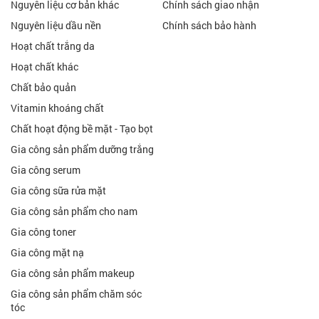
Nguyên liệu cơ bản khác
Chính sách giao nhận
Nguyên liệu dầu nền
Chính sách bảo hành
Hoạt chất trắng da
Hoạt chất khác
Chất bảo quản
Vitamin khoáng chất
Chất hoạt động bề mặt - Tạo bọt
Gia công sản phẩm dưỡng trắng
Gia công serum
Gia công sữa rửa mặt
Gia công sản phẩm cho nam
Gia công toner
Gia công mặt nạ
Gia công sản phẩm makeup
Gia công sản phẩm chăm sóc
tóc