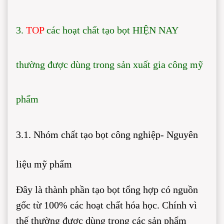
3.
TOP
các hoạt chất tạo bọt HIỆN NAY
thường được dùng trong sản xuất gia công mỹ
phẩm
3.1. Nhóm chất tạo bọt công nghiệp- Nguyên
liệu mỹ phẩm
Đây là thành phần tạo bọt tổng hợp có nguồn
gốc từ 100% các hoạt chất hóa học. Chính vì
thế thường được dùng trong các sản phẩm