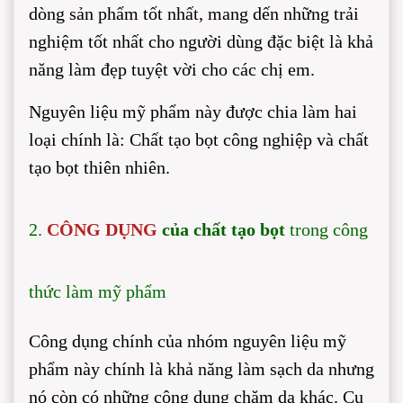
dòng sản phẩm tốt nhất, mang dến những trải
nghiệm tốt nhất cho người dùng đặc biệt là khả
năng làm đẹp tuyệt vời cho các chị em.
Nguyên liệu mỹ phẩm này được chia làm hai
loại chính là: Chất tạo bọt công nghiệp và chất
tạo bọt thiên nhiên.
2.
CÔNG DỤNG
của chất tạo bọt
trong công
thức làm mỹ phẩm
Công dụng chính của nhóm nguyên liệu mỹ
phẩm này chính là khả năng làm sạch da nhưng
nó còn có những công dụng chăm da khác. Cụ