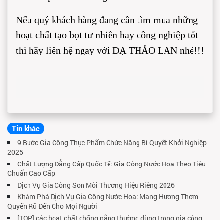
Nếu quý khách hàng đang cần tìm mua những
hoạt chất tạo bọt tư nhiên hay công nghiệp tốt
thì hãy liên hệ ngay với DẠ THẢO LAN nhé!!!
Tin khác
9 Bước Gia Công Thực Phẩm Chức Năng Bí Quyết Khởi Nghiệp
2025
Chất Lượng Đẳng Cấp Quốc Tế: Gia Công Nước Hoa Theo Tiêu
Chuẩn Cao Cấp
Dịch Vụ Gia Công Son Môi Thương Hiệu Riêng 2026
Khám Phá Dịch Vụ Gia Công Nước Hoa: Mang Hương Thơm
Quyến Rũ Đến Cho Mọi Người
[TOP] các hoạt chất chống nắng thường dùng trong gia công