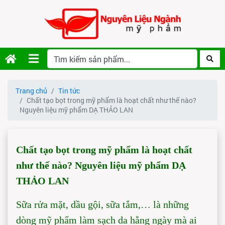
Trang chủ
Tin tức
Chất tạo bọt trong mỹ phẩm là hoạt chất như thế nào?
Nguyên liệu mỹ phẩm DẠ THẢO LAN
Chất tạo bọt trong mỹ phẩm là hoạt chất
như thế nào? Nguyên liệu mỹ phẩm DẠ
THẢO LAN
Sữa rửa mặt, dầu gội, sữa tắm,… là những
dòng mỹ phẩm làm sạch da hằng ngày mà ai