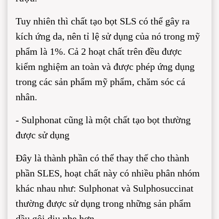
Tuy nhiên thì chất tạo bọt SLS có thể gây ra
kích ứng da, nên tỉ lệ sử dụng của nó trong mỹ
phẩm là 1%. Cả 2 hoạt chất trên đều được
kiểm nghiệm an toàn và được phép ứng dụng
trong các sản phẩm mỹ phẩm, chăm sóc cá
nhân.
- Sulphonat cũng là một chất tạo bọt thường
được sử dụng
Đây là thành phần có thể thay thế cho thành
phần SLES, hoạt chất này có nhiều phân nhóm
khác nhau như: Sulphonat và Sulphosuccinat
thường được sử dụng trong những sản phẩm
dầu gội dịu nhẹ hơn.