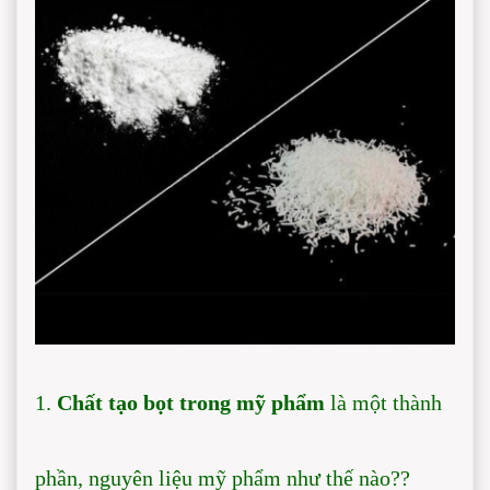
1.
Chất tạo bọt trong mỹ phẩm
là một thành
phần, nguyên liệu mỹ phẩm như thế nào??