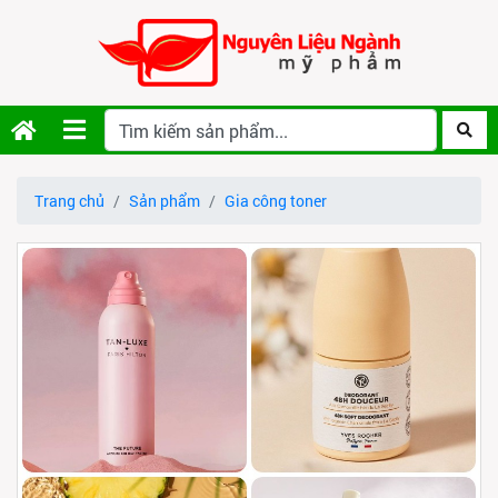
Trang chủ
Sản phẩm
Gia công toner