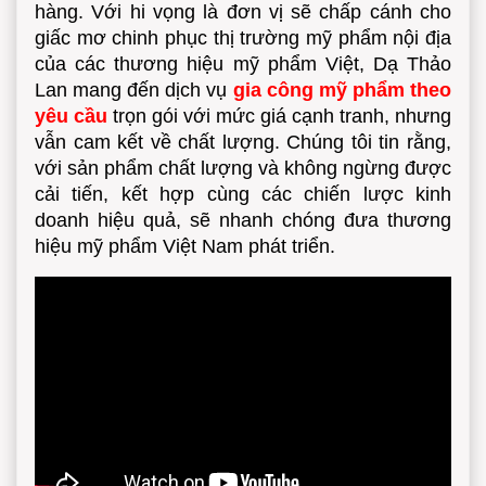
hàng. Với hi vọng là đơn vị sẽ chấp cánh cho
giấc mơ chinh phục thị trường mỹ phẩm nội địa
của các thương hiệu mỹ phẩm Việt, Dạ Thảo
Lan mang đến dịch vụ
gia công mỹ phẩm theo
yêu cầu
trọn gói với mức giá cạnh tranh, nhưng
vẫn cam kết về chất lượng. Chúng tôi tin rằng,
với sản phẩm chất lượng và không ngừng được
cải tiến, kết hợp cùng các chiến lược kinh
doanh hiệu quả, sẽ nhanh chóng đưa thương
hiệu mỹ phẩm Việt Nam phát triển.