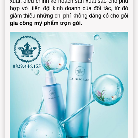
xuất, điều chỉnh kế hoạch sản xuất sao cho phù
hợp với tiến đội kinh doanh của đối tác, từ đó
giảm thiểu những chi phí không đáng có cho gói
gia công mỹ phẩm trọn gói
.