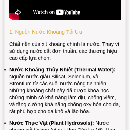
1. Nguồn Nước Khoáng Tối Ưu
Chất nền của xịt khoáng chính là nước. Thay vì
sử dụng nước cất đơn thuần, các thương hiệu
cao cấp lựa chọn:
Nước Khoáng Thủy Nhiệt (Thermal Water):
Nguồn nước giàu Silicat, Selenium, và
Strontium từ các suối nước nóng tự nhiên.
Những khoáng chất này đã được khoa học
chứng minh có khả năng làm dịu, chống viêm,
và tăng cường khả năng chống oxy hóa cho da,
rất phù hợp cho da khô và lão hóa.
Nước Thực Vật (Plant Hydrosols):
Nước