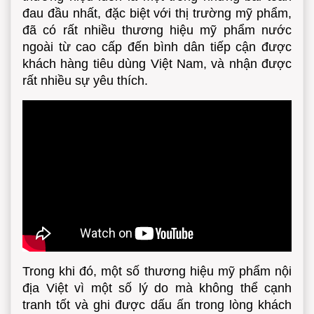
đau đầu nhất, đặc biệt với thị trường mỹ phẩm,
đã có rất nhiều thương hiệu mỹ phẩm nước
ngoài từ cao cấp đến bình dân tiếp cận được
khách hàng tiêu dùng Việt Nam, và nhận được
rất nhiều sự yêu thích.
Trong khi đó, một số thương hiệu mỹ phẩm nội
địa Việt vì một số lý do mà không thể cạnh
tranh tốt và ghi được dấu ấn trong lòng khách