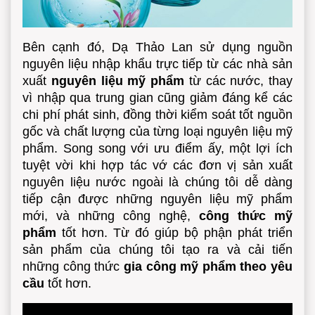
Bên cạnh đó, Dạ Thảo Lan sử dụng nguồn
nguyên liệu nhập khẩu trực tiếp từ các nhà sản
xuất
nguyên liệu mỹ phẩm
từ các nước, thay
vì nhập qua trung gian cũng giảm đáng kể các
chi phí phát sinh, đồng thời kiểm soát tốt nguồn
gốc và chất lượng của từng loại nguyên liệu mỹ
phẩm. Song song với ưu điểm ấy, một lợi ích
tuyệt vời khi hợp tác vớ các đơn vị sản xuất
nguyên liệu nước ngoài là chúng tôi dễ dàng
tiếp cận được những nguyên liệu mỹ phẩm
mới, và những công nghệ,
công thức mỹ
phẩm
tốt hơn. Từ đó giúp bộ phận phát triển
sản phẩm của chúng tôi tạo ra và cải tiến
những công thức
gia công mỹ phẩm theo yêu
cầu
tốt hơn.