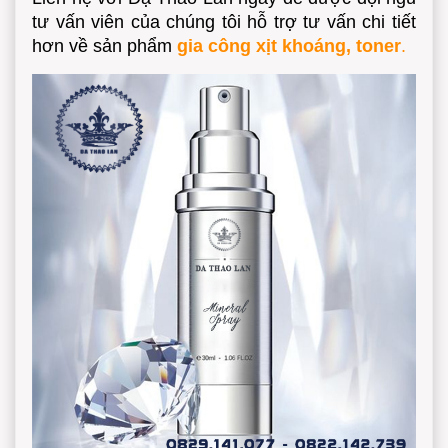
tư vấn viên của chúng tôi hỗ trợ tư vấn chi tiết
hơn về sản phẩm
gia công xịt khoáng, toner
.