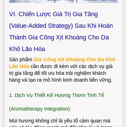
VI. Chiến Lược Giá Trị Gia Tăng
(Value-Added Strategy) Sau Khi Hoàn
Thành Gia Công Xịt Khoáng Cho Da
Khô Lão Hóa
Sản phẩm
Gia Công Xịt Khoáng Cho Da Khô
Lão Hóa
cần được đi kèm với các dịch vụ giá
trị gia tăng để tối ưu hóa trải nghiệm khách
hàng và tạo ra mô hình kinh doanh bền vững.
1. Dịch Vụ Thiết Kế Hương Thơm Tinh Tế
(Aromatherapy Integration)
Mùi hương không chỉ là yếu tố cảm quan mà