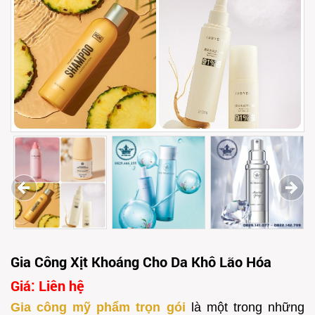
Gia Công Xịt Khoáng Cho Da Khô Lão Hóa
Giá: Liên hệ
Gia công mỹ phẩm trọn gói
là một trong những