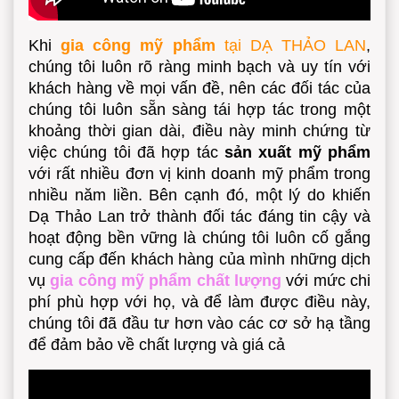
Khi
gia công mỹ phẩm
tại
DẠ THẢO LAN
,
chúng tôi luôn rõ ràng minh bạch và uy tín với
khách hàng về mọi vấn đề, nên các đối tác của
chúng tôi luôn sẵn sàng tái hợp tác trong một
khoảng thời gian dài, điều này minh chứng từ
việc chúng tôi đã hợp tác
sản xuất mỹ phẩm
với rất nhiều đơn vị kinh doanh mỹ phẩm trong
nhiều năm liền. Bên cạnh đó, một lý do khiến
Dạ Thảo Lan trở thành đối tác đáng tin cậy và
hoạt động bền vững là chúng tôi luôn cố gắng
cung cấp đến khách hàng của mình những dịch
vụ
gia công mỹ phẩm chất lượng
với mức chi
phí phù hợp với họ, và để làm được điều này,
chúng tôi đã đầu tư hơn vào các cơ sở hạ tầng
để đảm bảo về chất lượng và giá cả