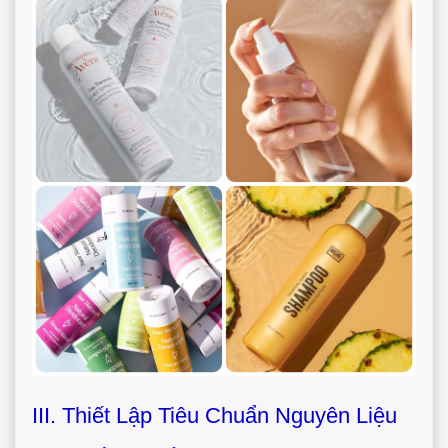
III. Thiết Lập Tiêu Chuẩn Nguyên Liệu