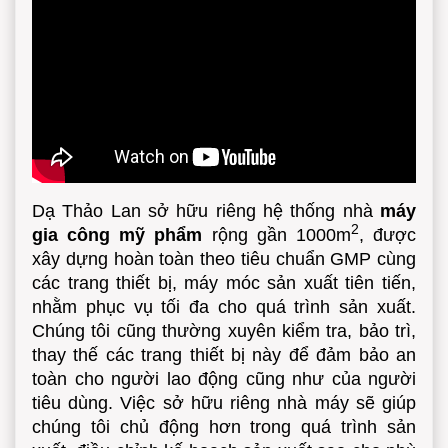
Dạ Thảo Lan sở hữu riêng hệ thống nhà
máy
2
gia công mỹ phẩm
rộng gần 1000m
, được
xây dựng hoàn toàn theo tiêu chuẩn GMP cùng
các trang thiết bị, máy móc sản xuất tiên tiến,
nhằm phục vụ tối đa cho quá trình sản xuất.
Chúng tôi cũng thường xuyên kiểm tra, bảo trì,
thay thế các trang thiết bị này để đảm bảo an
toàn cho người lao động cũng như của người
tiêu dùng. Việc sở hữu riêng nhà máy sẽ giúp
chúng tôi chủ động hơn trong quá trình sản