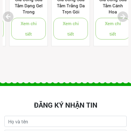
Tắm Dạng Gel
Tắm Trắng Da
Tắm Cánh
Trong
Trọn Gói
Hoa
Xem chi
Xem chi
Xem chi
tiết
tiết
tiết
ĐĂNG KÝ NHẬN TIN