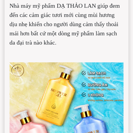
Nhà máy mỹ phẩm DẠ THẢO LAN giúp đem
đến các cảm giác tươi mới cùng mùi hương
dịu nhẹ khiến cho người dùng cảm thấy thoải
mái hơn bất cứ một dòng mỹ phẩm làm sạch
da đại trà nào khác.