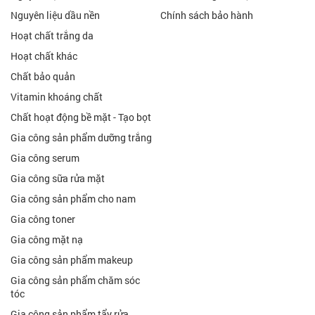
Nguyên liệu dầu nền
Chính sách bảo hành
Hoạt chất trắng da
Hoạt chất khác
Chất bảo quản
Vitamin khoáng chất
Chất hoạt động bề mặt - Tạo bọt
Gia công sản phẩm dưỡng trắng
Gia công serum
Gia công sữa rửa mặt
Gia công sản phẩm cho nam
Gia công toner
Gia công mặt nạ
Gia công sản phẩm makeup
Gia công sản phẩm chăm sóc
tóc
Gia công sản phẩm tẩy rửa