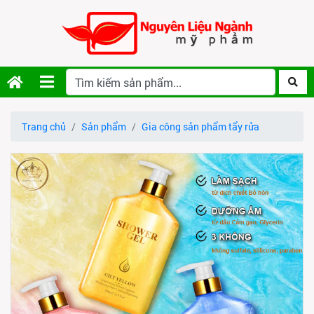
Trang chủ
Sản phẩm
Gia công sản phẩm tẩy rửa