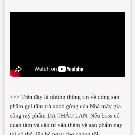
>>> Trên đây là những thông tin về dòng sản
phẩm gel tắm trà xanh gừng của Nhà máy gia
công mỹ phẩm DẠ THẢO LAN. Nếu boss có
quan tâm và cần tư vấn thêm về sản phẩm này
thì có thể liên hệ ngay cho chúng tôi.