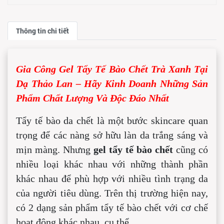
Thông tin chi tiết
Gia Công Gel Tẩy Tế Bào Chết Trà Xanh Tại
Dạ Thảo Lan – Hãy Kinh Doanh Những Sản
Phẩm Chất Lượng Và Độc Đáo Nhất
Tẩy tế bào da chết là một bước skincare quan
trọng để các nàng sở hữu làn da trắng sáng và
mịn màng. Nhưng
gel tẩy tế bào chết
cũng có
nhiều loại khác nhau với những thành phần
khác nhau để phù hợp với nhiều tình trạng da
của người tiêu dùng. Trên thị trường hiện nay,
có 2 dạng sản phẩm tẩy tế bào chết với cơ chế
hoạt động khác nhau, cụ thể