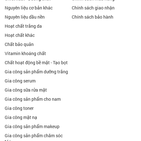
Nguyên liệu cơ bản khác
Chính sách giao nhận
Nguyên liệu dầu nền
Chính sách bảo hành
Hoạt chất trắng da
Hoạt chất khác
Chất bảo quản
Vitamin khoáng chất
Chất hoạt động bề mặt - Tạo bọt
Gia công sản phẩm dưỡng trắng
Gia công serum
Gia công sữa rửa mặt
Gia công sản phẩm cho nam
Gia công toner
Gia công mặt nạ
Gia công sản phẩm makeup
Gia công sản phẩm chăm sóc