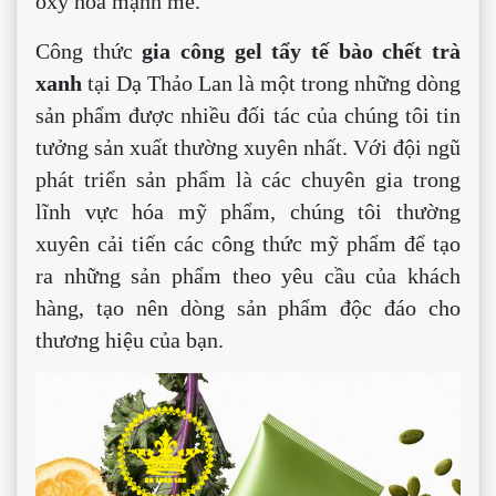
oxy hóa mạnh mẽ.
Công thức
gia công gel tẩy tế bào chết trà
xanh
tại Dạ Thảo Lan là một trong những dòng
sản phẩm được nhiều đối tác của chúng tôi tin
tưởng sản xuất thường xuyên nhất. Với đội ngũ
phát triển sản phẩm là các chuyên gia trong
lĩnh vực hóa mỹ phẩm, chúng tôi thường
xuyên cải tiến các công thức mỹ phẩm để tạo
ra những sản phẩm theo yêu cầu của khách
hàng, tạo nên dòng sản phẩm độc đáo cho
thương hiệu của bạn.