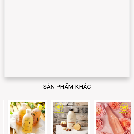
SẢN PHẨM KHÁC