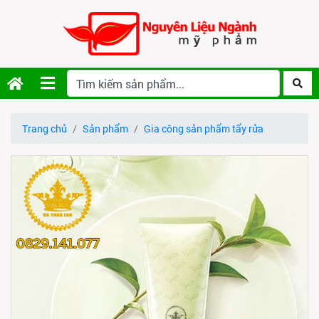
Trang chủ
Sản phẩm
Gia công sản phẩm tẩy rửa