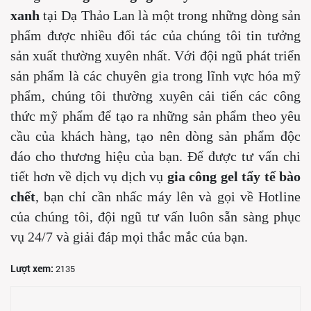
xanh
tại Dạ Thảo Lan là một trong những dòng sản
phẩm được nhiều đối tác của chúng tôi tin tưởng
sản xuất thường xuyên nhất. Với đội ngũ phát triển
sản phẩm là các chuyên gia trong lĩnh vực hóa mỹ
phẩm, chúng tôi thường xuyên cải tiến các công
thức mỹ phẩm để tạo ra những sản phẩm theo yêu
cầu của khách hàng, tạo nên dòng sản phẩm độc
đáo cho thương hiệu của bạn. Để được tư vấn chi
tiết hơn về dịch vụ dịch vụ
gia công gel tẩy tế bào
chết
, bạn chỉ cần nhấc máy lên và gọi về Hotline
của chúng tôi, đội ngũ tư vấn luôn sẵn sàng phục
vụ 24/7 và giải đáp mọi thắc mắc của bạn.
Lượt xem:
2135