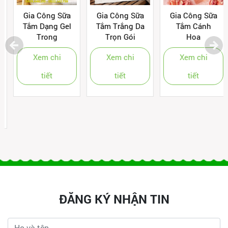
Gia Công Sữa
Gia Công Sữa
Gia Công Sữa
Tắm Dạng Gel
Tắm Trắng Da
Tắm Cánh
Trong
Trọn Gói
Hoa
Xem chi
Xem chi
Xem chi
tiết
tiết
tiết
ĐĂNG KÝ NHẬN TIN