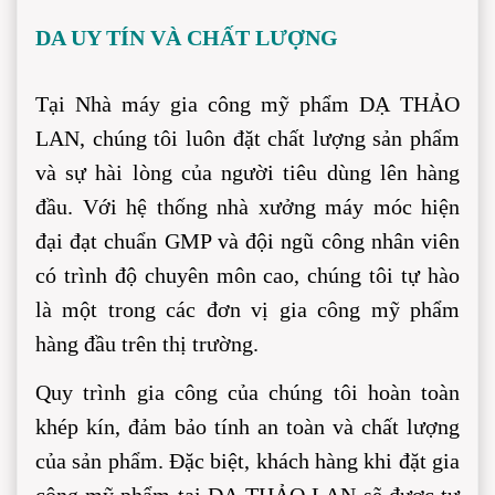
DA UY TÍN VÀ CHẤT LƯỢNG
Tại Nhà máy gia công mỹ phẩm DẠ THẢO 
LAN, chúng tôi luôn đặt chất lượng sản phẩm 
và sự hài lòng của người tiêu dùng lên hàng 
đầu. Với hệ thống nhà xưởng máy móc hiện 
đại đạt chuẩn GMP và đội ngũ công nhân viên 
có trình độ chuyên môn cao, chúng tôi tự hào 
là một trong các đơn vị gia công mỹ phẩm 
hàng đầu trên thị trường.
Quy trình gia công của chúng tôi hoàn toàn 
khép kín, đảm bảo tính an toàn và chất lượng 
của sản phẩm. Đặc biệt, khách hàng khi đặt gia 