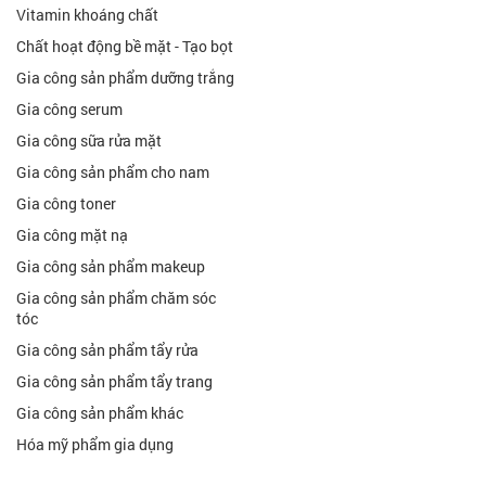
Vitamin khoáng chất
Chất hoạt động bề mặt - Tạo bọt
Gia công sản phẩm dưỡng trắng
Gia công serum
Gia công sữa rửa mặt
Gia công sản phẩm cho nam
Gia công toner
Gia công mặt nạ
Gia công sản phẩm makeup
Gia công sản phẩm chăm sóc
tóc
Gia công sản phẩm tẩy rửa
Gia công sản phẩm tẩy trang
Gia công sản phẩm khác
Hóa mỹ phẩm gia dụng