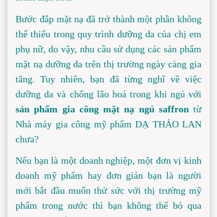
Bước đắp mặt nạ đã trở thành một phần không 
thể thiếu trong quy trình dưỡng da của chị em 
phụ nữ, do vậy, nhu cầu sử dụng các sản phẩm 
mặt nạ dưỡng da trên thị trường ngày càng gia 
tăng. Tuy nhiên, bạn đã từng nghĩ về việc 
dưỡng da và chống lão hoá trong khi ngủ với 
sản phẩm gia công mặt nạ ngủ saffron 
từ 
Nhà máy gia công mỹ phẩm DẠ THẢO LAN 
chưa?
Nếu bạn là một doanh nghiệp, một đơn vị kinh 
doanh mỹ phẩm hay đơn giản bạn là người 
mới bắt đầu muốn thử sức với thị trường mỹ 
phẩm trong nước thì bạn không thể bỏ qua 