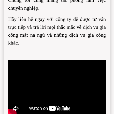
chuyên nghiệp.
Hãy liên hệ ngay với công ty để được tư vấn 
trực tiếp và trả lời mọi thắc mắc về dịch vụ gia 
công mặt nạ ngủ và những dịch vụ gia công 
khác. 