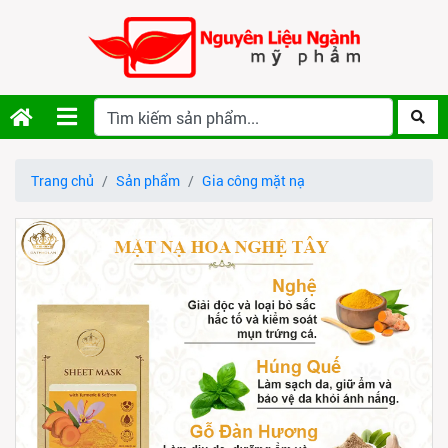
Trang chủ
Sản phẩm
Gia công mặt nạ